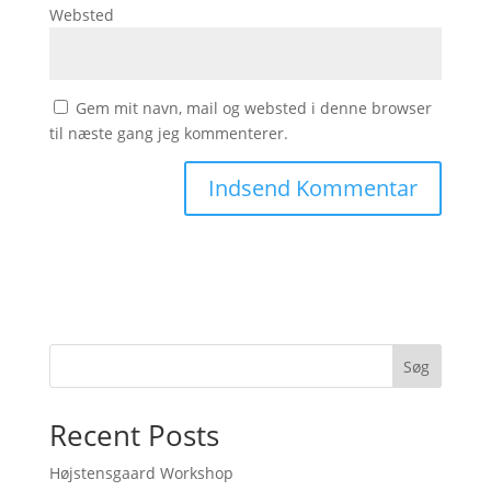
Websted
Gem mit navn, mail og websted i denne browser
til næste gang jeg kommenterer.
Søg
Recent Posts
Højstensgaard Workshop