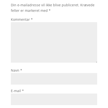
Din e-mailadresse vil ikke blive publiceret.
Krævede
felter er markeret med
*
Kommentar
*
Navn
*
E-mail
*