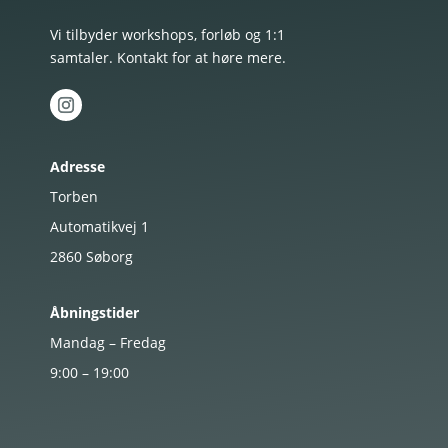
Vi tilbyder workshops, forløb og 1:1
samtaler. Kontakt for at høre mere.
Adresse
Torben
Automatikvej 1
2860
Søborg
Åbningstider
Mandag – Fredag
9:00 – 19:00