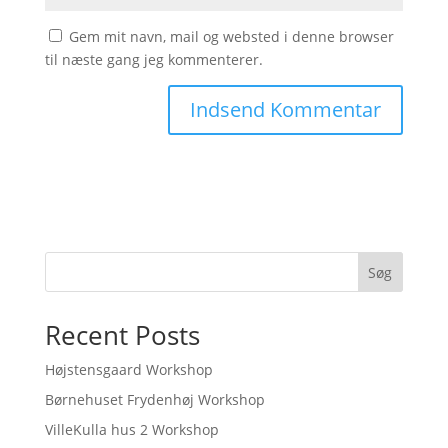
Gem mit navn, mail og websted i denne browser
til næste gang jeg kommenterer.
Søg
Recent Posts
Højstensgaard Workshop
Børnehuset Frydenhøj Workshop
VilleKulla hus 2 Workshop