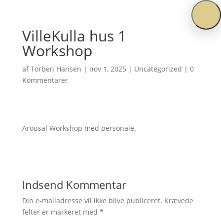
VilleKulla hus 1
Workshop
af
Torben Hansen
|
nov 1, 2025
|
Uncategorized
|
0
Kommentarer
Arousal Workshop med personale.
Indsend Kommentar
Din e-mailadresse vil ikke blive publiceret.
Krævede
felter er markeret med
*