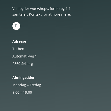
Vi tilbyder workshops, forløb og 1:1
samtaler. Kontakt for at høre mere.
Adresse
Torben
Automatikvej 1
2860
Søborg
Åbningstider
Mandag – Fredag
9:00 – 19:00