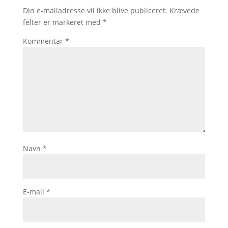
Din e-mailadresse vil ikke blive publiceret.
Krævede
felter er markeret med
*
Kommentar
*
Navn
*
E-mail
*