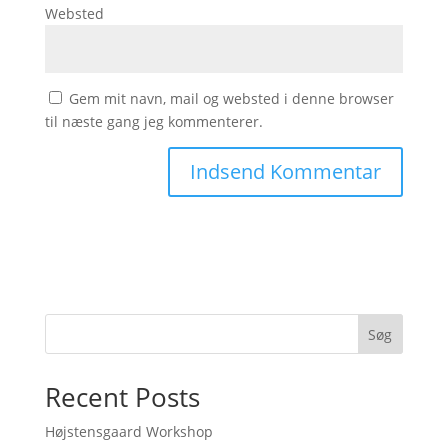
Websted
Gem mit navn, mail og websted i denne browser
til næste gang jeg kommenterer.
Søg
Recent Posts
Højstensgaard Workshop