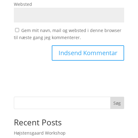
Websted
Gem mit navn, mail og websted i denne browser
til næste gang jeg kommenterer.
Søg
Recent Posts
Højstensgaard Workshop