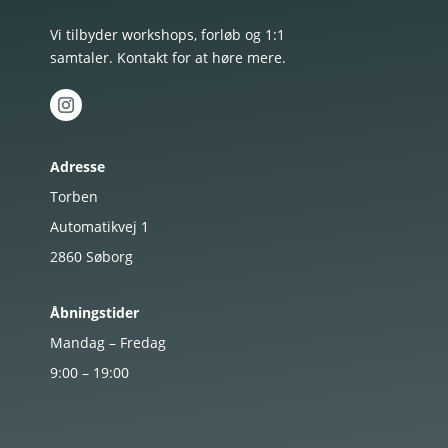
Vi tilbyder workshops, forløb og 1:1
samtaler. Kontakt for at høre mere.
Adresse
Torben
Automatikvej 1
2860
Søborg
Åbningstider
Mandag – Fredag
9:00 – 19:00