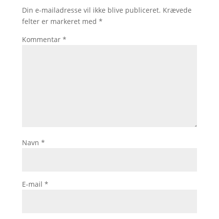
Din e-mailadresse vil ikke blive publiceret.
Krævede
felter er markeret med
*
Kommentar
*
Navn
*
E-mail
*