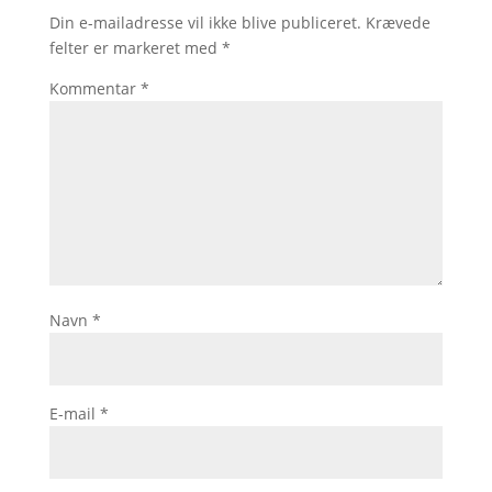
Din e-mailadresse vil ikke blive publiceret.
Krævede
felter er markeret med
*
Kommentar
*
Navn
*
E-mail
*