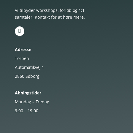
Vi tilbyder workshops, forløb og 1:1
samtaler. Kontakt for at høre mere.
Adresse
Torben
Automatikvej 1
2860
Søborg
Åbningstider
Mandag – Fredag
9:00 – 19:00