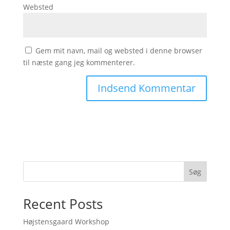
Websted
Gem mit navn, mail og websted i denne browser
til næste gang jeg kommenterer.
Søg
Recent Posts
Højstensgaard Workshop