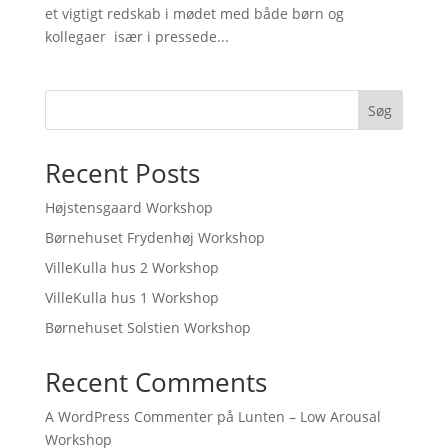
et vigtigt redskab i mødet med både børn og
kollegaer  især i pressede...
Søg
Recent Posts
Højstensgaard Workshop
Børnehuset Frydenhøj Workshop
VilleKulla hus 2 Workshop
VilleKulla hus 1 Workshop
Børnehuset Solstien Workshop
Recent Comments
A WordPress Commenter
på
Lunten – Low Arousal
Workshop