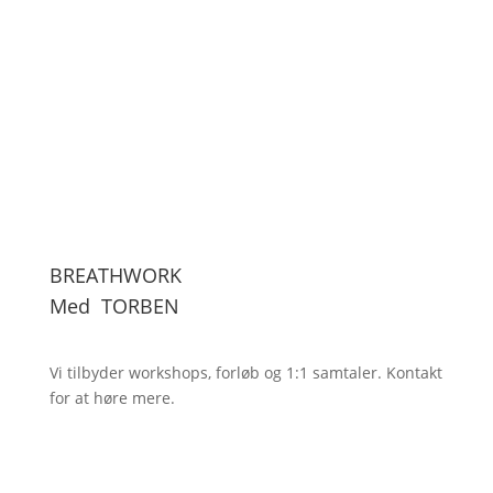
BREATHWORK
Med
TORBEN
Vi tilbyder workshops, forløb og 1:1
samtaler. Kontakt
for at høre mere.