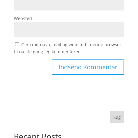
Websted
Gem mit navn, mail og websted i denne browser
til næste gang jeg kommenterer.
Søg
Recent Posts