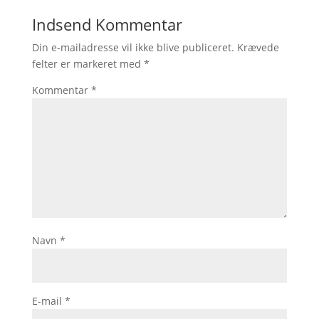
Indsend Kommentar
Din e-mailadresse vil ikke blive publiceret.
Krævede
felter er markeret med
*
Kommentar
*
Navn
*
E-mail
*