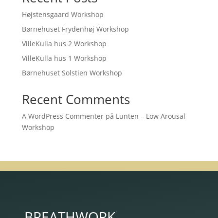
Højstensgaard Workshop
Børnehuset Frydenhøj Workshop
VilleKulla hus 2 Workshop
VilleKulla hus 1 Workshop
Børnehuset Solstien Workshop
Recent Comments
A WordPress Commenter
på
Lunten – Low Arousal
Workshop
BREATHWORK