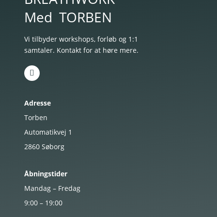
Med
TORBEN
Vi tilbyder workshops, forløb og 1:1
samtaler. Kontakt for at høre mere.
Adresse
Torben
Automatikvej 1
2860
Søborg
Åbningstider
Mandag – Fredag
9:00 – 19:00