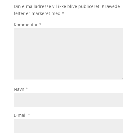
Din e-mailadresse vil ikke blive publiceret.
Krævede
felter er markeret med
*
Kommentar
*
Navn
*
E-mail
*