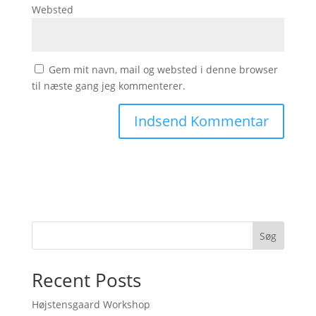
Websted
Gem mit navn, mail og websted i denne browser
til næste gang jeg kommenterer.
Søg
Recent Posts
Højstensgaard Workshop