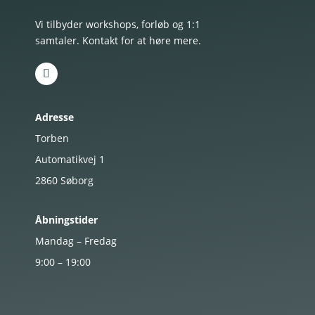
Vi tilbyder workshops, forløb og 1:1
samtaler. Kontakt for at høre mere.
Adresse
Torben
Automatikvej 1
2860
Søborg
Åbningstider
Mandag – Fredag
9:00 – 19:00