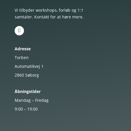
Vi tilbyder workshops, forløb og 1:1
samtaler. Kontakt for at høre mere.
Adresse
Torben
Automatikvej 1
2860
Søborg
Åbningstider
Mandag – Fredag
9:00 – 19:00