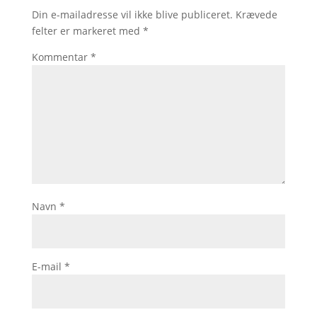
Din e-mailadresse vil ikke blive publiceret.
Krævede
felter er markeret med
*
Kommentar
*
Navn
*
E-mail
*