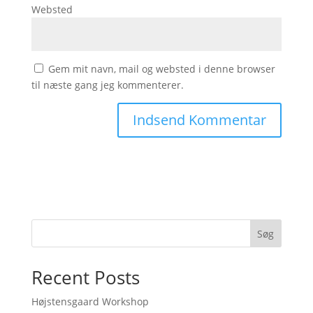
Websted
Gem mit navn, mail og websted i denne browser
til næste gang jeg kommenterer.
Søg
Recent Posts
Højstensgaard Workshop