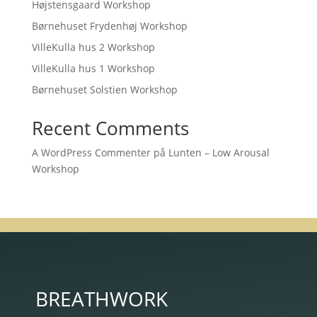
Højstensgaard Workshop
Børnehuset Frydenhøj Workshop
VilleKulla hus 2 Workshop
VilleKulla hus 1 Workshop
Børnehuset Solstien Workshop
Recent Comments
A WordPress Commenter
på
Lunten – Low Arousal
Workshop
BREATHWORK