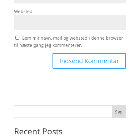
Websted
Gem mit navn, mail og websted i denne browser
til næste gang jeg kommenterer.
Søg
Recent Posts