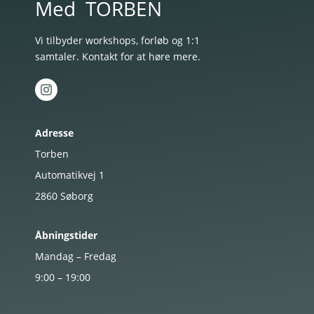
Med
TORBEN
Vi tilbyder workshops, forløb og 1:1
samtaler. Kontakt for at høre mere.
Adresse
Torben
Automatikvej 1
2860
Søborg
Åbningstider
Mandag – Fredag
9:00 – 19:00