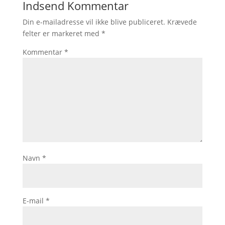
Indsend Kommentar
Din e-mailadresse vil ikke blive publiceret.
Krævede
felter er markeret med
*
Kommentar
*
Navn
*
E-mail
*