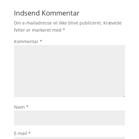
Indsend Kommentar
Din e-mailadresse vil ikke blive publiceret.
Krævede
felter er markeret med
*
Kommentar
*
Navn
*
E-mail
*