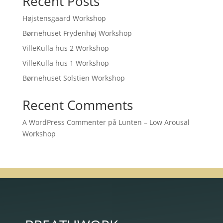
Recent Posts
Højstensgaard Workshop
Børnehuset Frydenhøj Workshop
VilleKulla hus 2 Workshop
VilleKulla hus 1 Workshop
Børnehuset Solstien Workshop
Recent Comments
A WordPress Commenter
på
Lunten – Low Arousal
Workshop