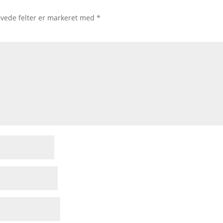
vede felter er markeret med
*