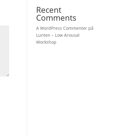
Recent
Comments
A WordPress Commenter
på
Lunten – Low Arousal
Workshop