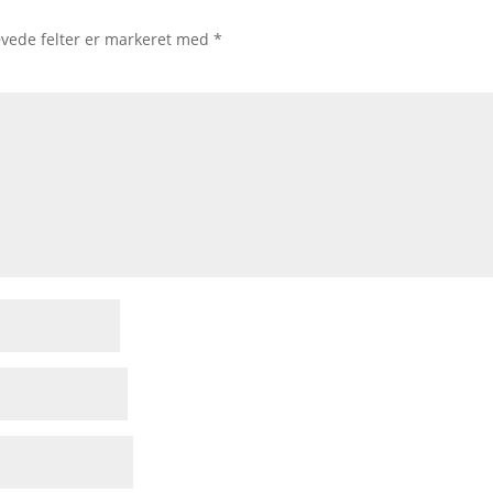
vede felter er markeret med
*