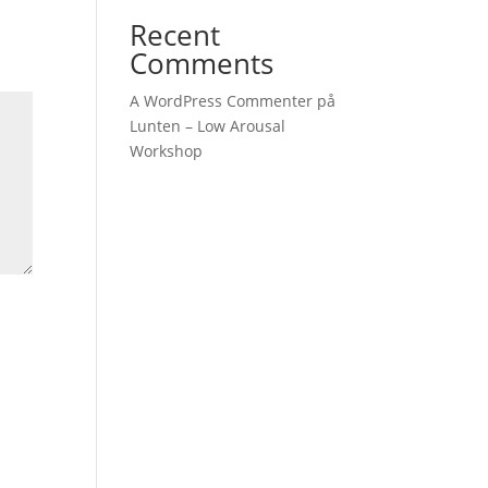
Recent
Comments
A WordPress Commenter
på
Lunten – Low Arousal
Workshop