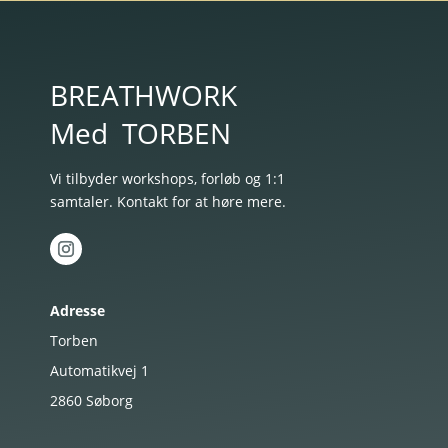
BREATHWORK
Med
TORBEN
Vi tilbyder workshops, forløb og 1:1
samtaler. Kontakt for at høre mere.
Adresse
Torben
Automatikvej 1
2860
Søborg