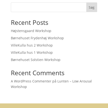
Søg
Recent Posts
Højstensgaard Workshop
Børnehuset Frydenhøj Workshop
VilleKulla hus 2 Workshop
VilleKulla hus 1 Workshop
Børnehuset Solstien Workshop
Recent Comments
A WordPress Commenter
på
Lunten – Low Arousal
Workshop