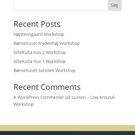
Søg
Recent Posts
Højstensgaard Workshop
Børnehuset Frydenhøj Workshop
VilleKulla hus 2 Workshop
VilleKulla hus 1 Workshop
Børnehuset Solstien Workshop
Recent Comments
A WordPress Commenter
på
Lunten – Low Arousal
Workshop