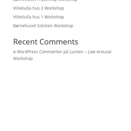
VilleKulla hus 2 Workshop
VilleKulla hus 1 Workshop
Børnehuset Solstien Workshop
Recent Comments
A WordPress Commenter
på
Lunten – Low Arousal
Workshop