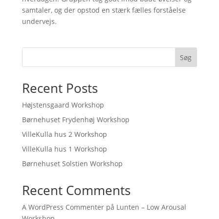
samtaler, og der opstod en stærk fælles forståelse
undervejs.
Søg
Recent Posts
Højstensgaard Workshop
Børnehuset Frydenhøj Workshop
VilleKulla hus 2 Workshop
VilleKulla hus 1 Workshop
Børnehuset Solstien Workshop
Recent Comments
A WordPress Commenter
på
Lunten – Low Arousal
Workshop