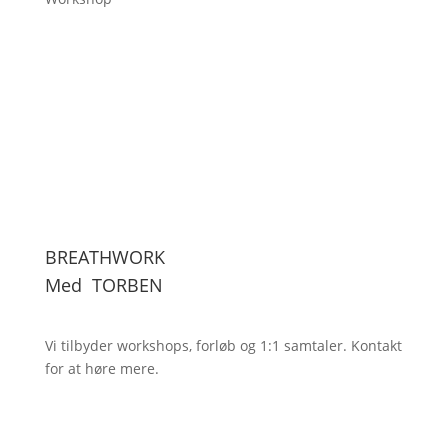
BREATHWORK
Med
TORBEN
Vi tilbyder workshops, forløb og 1:1
samtaler. Kontakt
for at høre mere.