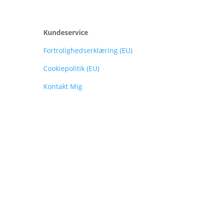
Kundeservice
Fortrolighedserklæring (EU)
Cookiepolitik (EU)
Kontakt Mig