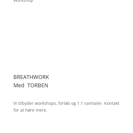
Workshop
BREATHWORK
Med
TORBEN
Vi tilbyder workshops, forløb og 1:1
samtaler. Kontakt
for at høre mere.