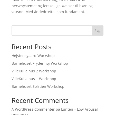
nervesystemet og forskellige øvelser til børn og
voksne. Med åndedrættet som fundament.
Søg
Recent Posts
Højstensgaard Workshop
Børnehuset Frydenhøj Workshop
VilleKulla hus 2 Workshop
VilleKulla hus 1 Workshop
Børnehuset Solstien Workshop
Recent Comments
A WordPress Commenter
på
Lunten – Low Arousal