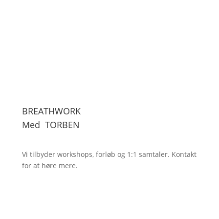
BREATHWORK
Med
TORBEN
Vi tilbyder workshops, forløb og 1:1
samtaler. Kontakt
for at høre mere.