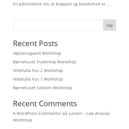
En påmindelse om, at kroppen og bevidsthed er...
Søg
Recent Posts
Højstensgaard Workshop
Børnehuset Frydenhøj Workshop
VilleKulla hus 2 Workshop
VilleKulla hus 1 Workshop
Børnehuset Solstien Workshop
Recent Comments
A WordPress Commenter
på
Lunten – Low Arousal
Workshop