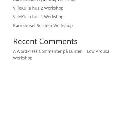
VilleKulla hus 2 Workshop
VilleKulla hus 1 Workshop
Børnehuset Solstien Workshop
Recent Comments
A WordPress Commenter
på
Lunten – Low Arousal
Workshop