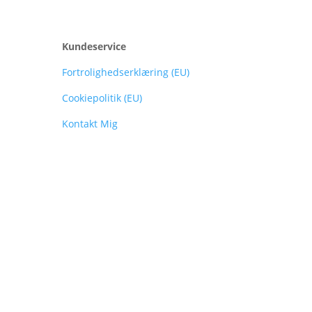
Kundeservice
Fortrolighedserklæring (EU)
Cookiepolitik (EU)
Kontakt Mig