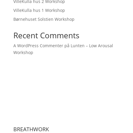
VilleKulla hus 2 Workshop
VilleKulla hus 1 Workshop
Børnehuset Solstien Workshop
Recent Comments
A WordPress Commenter
på
Lunten – Low Arousal
Workshop
BREATHWORK