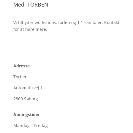
Med
TORBEN
Vi tilbyder workshops, forløb og 1:1
samtaler. Kontakt
for at høre mere.
Adresse
Torben
Automatikvej 1
2860
Søborg
Åbningstider
Mandag – Fredag