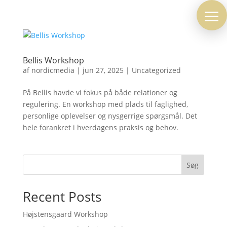
Bellis Workshop
af
nordicmedia
|
jun 27, 2025
|
Uncategorized
På Bellis havde vi fokus på både relationer og
regulering. En workshop med plads til faglighed,
personlige oplevelser og nysgerrige spørgsmål. Det
hele forankret i hverdagens praksis og behov.
Søg
Recent Posts
Højstensgaard Workshop