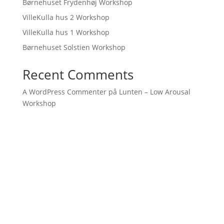
Børnehuset Frydenhøj Workshop
VilleKulla hus 2 Workshop
VilleKulla hus 1 Workshop
Børnehuset Solstien Workshop
Recent Comments
A WordPress Commenter
på
Lunten – Low Arousal
Workshop