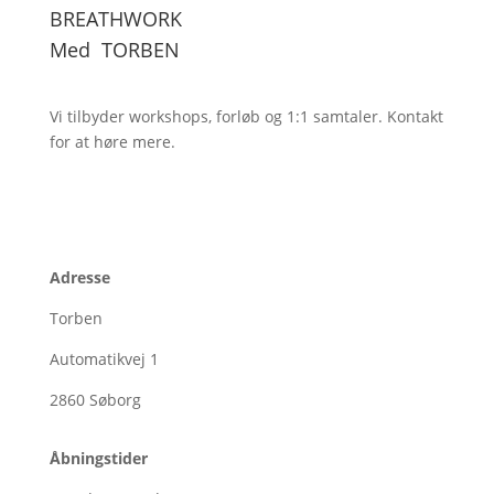
BREATHWORK
Med
TORBEN
Vi tilbyder workshops, forløb og 1:1
samtaler. Kontakt
for at høre mere.
Adresse
Torben
Automatikvej 1
2860
Søborg
Åbningstider