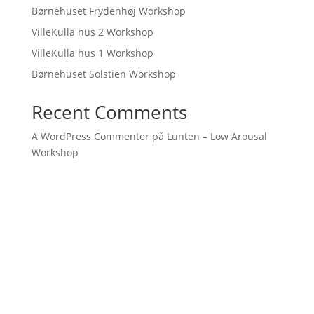
Børnehuset Frydenhøj Workshop
VilleKulla hus 2 Workshop
VilleKulla hus 1 Workshop
Børnehuset Solstien Workshop
Recent Comments
A WordPress Commenter
på
Lunten – Low Arousal
Workshop