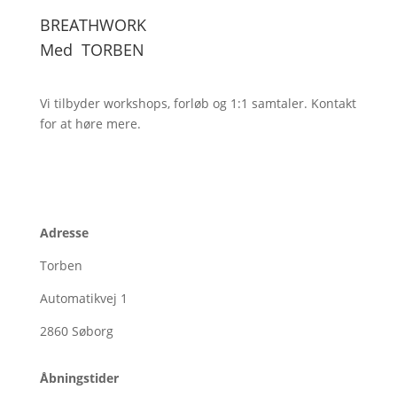
BREATHWORK
Med
TORBEN
Vi tilbyder workshops, forløb og 1:1
samtaler. Kontakt
for at høre mere.
Adresse
Torben
Automatikvej 1
2860
Søborg
Åbningstider