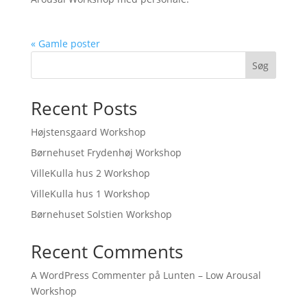
« Gamle poster
Søg
Recent Posts
Højstensgaard Workshop
Børnehuset Frydenhøj Workshop
VilleKulla hus 2 Workshop
VilleKulla hus 1 Workshop
Børnehuset Solstien Workshop
Recent Comments
A WordPress Commenter
på
Lunten – Low Arousal
Workshop