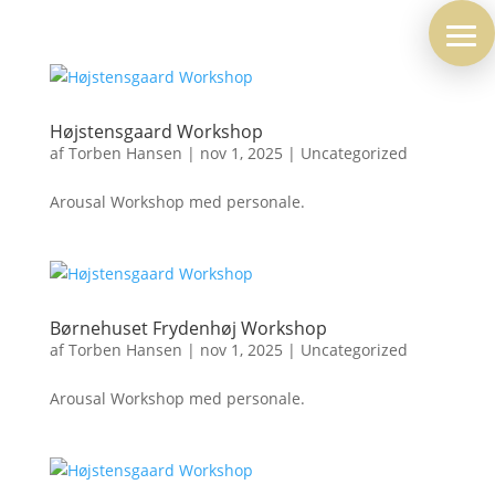
Højstensgaard Workshop
af
Torben Hansen
|
nov 1, 2025
|
Uncategorized
Arousal Workshop med personale.
Børnehuset Frydenhøj Workshop
af
Torben Hansen
|
nov 1, 2025
|
Uncategorized
Arousal Workshop med personale.