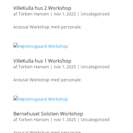
VilleKulla hus 2 Workshop
af
Torben Hansen
|
nov 1, 2025
|
Uncategorized
Arousal Workshop med personale.
VilleKulla hus 1 Workshop
af
Torben Hansen
|
nov 1, 2025
|
Uncategorized
Arousal Workshop med personale.
Børnehuset Solstien Workshop
af
Torben Hansen
|
nov 1, 2025
|
Uncategorized
Arousal Workshop med personale.