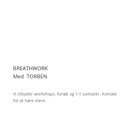
BREATHWORK
Med
TORBEN
Vi tilbyder workshops, forløb og 1:1
samtaler. Kontakt
for at høre mere.