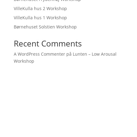
VilleKulla hus 2 Workshop
VilleKulla hus 1 Workshop
Børnehuset Solstien Workshop
Recent Comments
A WordPress Commenter
på
Lunten – Low Arousal
Workshop