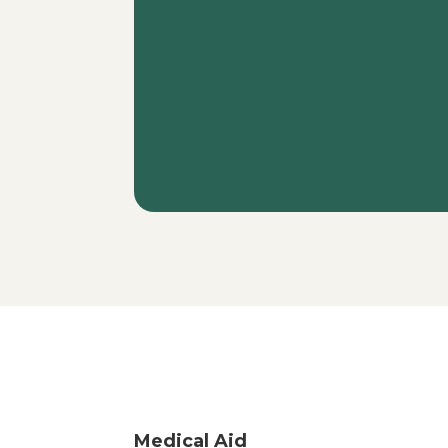
Medical Aid