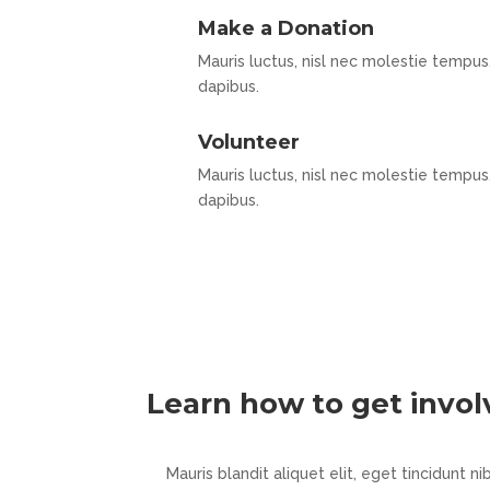
Make a Donation
Mauris luctus, nisl nec molestie tempus
dapibus.
Volunteer
Mauris luctus, nisl nec molestie tempus
dapibus.
Learn how to get invo
Mauris blandit aliquet elit, eget tincidunt n