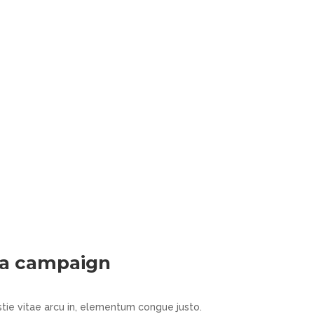
 a campaign
tie vitae arcu in, elementum congue justo.